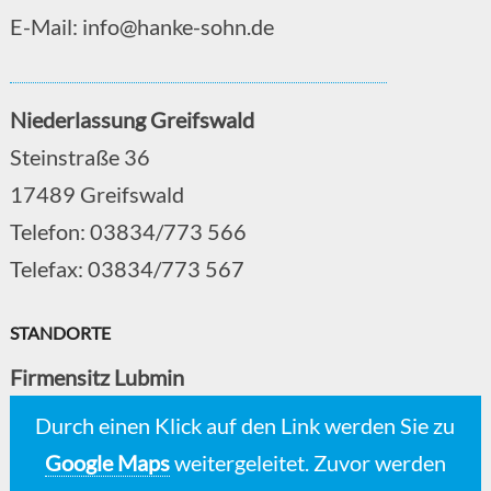
E-Mail: info@hanke-sohn.de
Niederlassung Greifswald
Steinstraße 36
17489 Greifswald
Telefon: 03834/773 566
Telefax: 03834/773 567
STANDORTE
Firmensitz Lubmin
Durch einen Klick auf den Link werden Sie zu
Google Maps
weitergeleitet. Zuvor werden