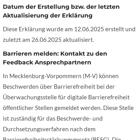
Datum der Erstellung bzw. der letzten
Aktualisierung der Erklärung
Diese Erklärung wurde am 12.06.2025 erstellt und
zuletzt am 26.06.2025 aktualisiert.
Barrieren melden: Kontakt zu den
Feedback Ansprechpartnern
In Mecklenburg-Vorpommern (M-V) können
Beschwerden über Barrierefreiheit bei der
Überwachungsstelle für digitale Barrierefreiheit
öffentlicher Stellen gemeldet werden. Diese Stelle
ist zuständig für das Beschwerde- und
Durchsetzungsverfahren nach dem
Barrierefreiheitsstärkungsgesetz (BFSG). Die