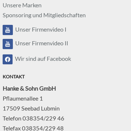
Unsere Marken
Sponsoring und Mitgliedschaften
Unser Firmenvideo I
Unser Firmenvideo II
Wir sind auf Facebook
KONTAKT
Hanke & Sohn GmbH
Pflaumenallee 1
17509 Seebad Lubmin
Telefon 038354/229 46
Telefax 038354/229 48