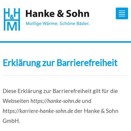
Tog
nav
Erklärung zur Barrierefreiheit
Diese Erklärung zur Barrierefreiheit gilt für die
Webseiten
https://hanke-sohn.de
und
https://karriere-hanke-sohn.de
der Hanke & Sohn
GmbH.