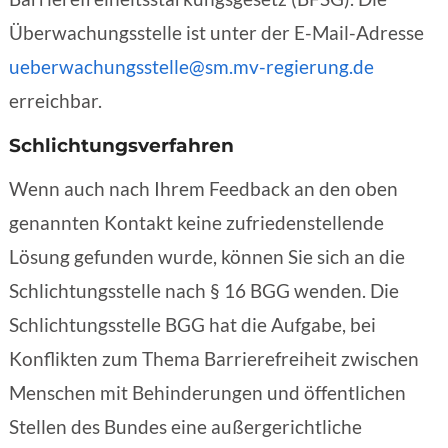
Überwachungsstelle ist unter der E-Mail-Adresse
ueberwachungsstelle@sm.mv-regierung.de
erreichbar.
Schlichtungsverfahren
Wenn auch nach Ihrem Feedback an den oben
genannten Kontakt keine zufriedenstellende
Lösung gefunden wurde, können Sie sich an die
Schlichtungsstelle nach § 16 BGG wenden. Die
Schlichtungsstelle BGG hat die Aufgabe, bei
Konflikten zum Thema Barrierefreiheit zwischen
Menschen mit Behinderungen und öffentlichen
Stellen des Bundes eine außergerichtliche