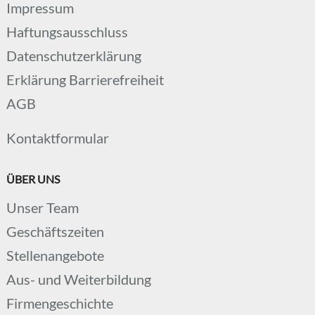
Impressum
Haftungsausschluss
Datenschutzerklärung
Erklärung Barrierefreiheit
AGB
Kontaktformular
ÜBER UNS
Unser Team
Geschäftszeiten
Stellenangebote
Aus- und Weiterbildung
Firmengeschichte