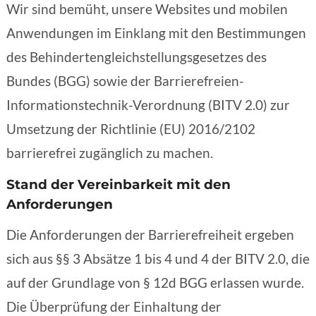
Wir sind bemüht, unsere Websites und mobilen
Anwendungen im Einklang mit den Bestimmungen
des Behindertengleichstellungsgesetzes des
Bundes (BGG) sowie der Barrierefreien-
Informationstechnik-Verordnung (BITV 2.0) zur
Umsetzung der Richtlinie (EU) 2016/2102
barrierefrei zugänglich zu machen.
Stand der Vereinbarkeit mit den
Anforderungen
Die Anforderungen der Barrierefreiheit ergeben
sich aus §§ 3 Absätze 1 bis 4 und 4 der BITV 2.0, die
auf der Grundlage von § 12d BGG erlassen wurde.
Die Überprüfung der Einhaltung der