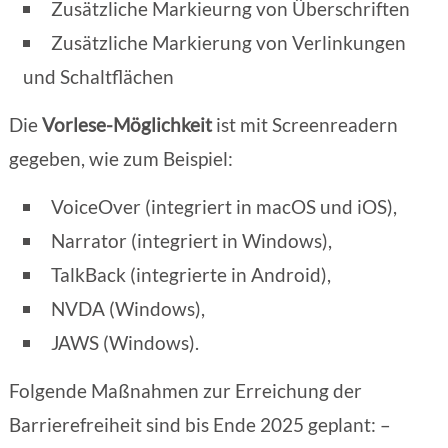
Zusätzliche Markieurng von Überschriften
Zusätzliche Markierung von Verlinkungen
und Schaltflächen
Die
Vorlese-Möglichkeit
ist mit Screenreadern
gegeben, wie zum Beispiel:
VoiceOver (integriert in macOS und iOS),
Narrator (integriert in Windows),
TalkBack (integrierte in Android),
NVDA (Windows),
JAWS (Windows).
Folgende Maßnahmen zur Erreichung der
Barrierefreiheit sind bis Ende 2025 geplant: –