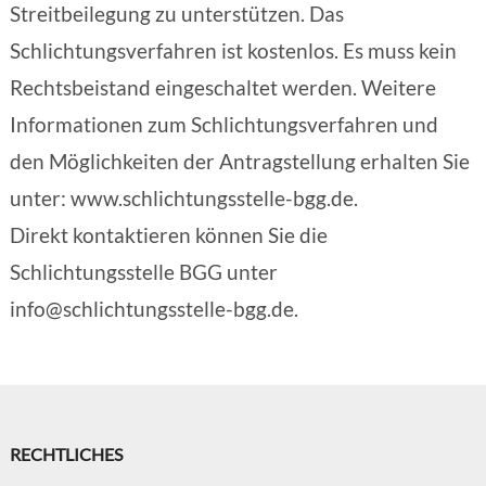
Streitbeilegung zu unterstützen. Das
Schlichtungsverfahren ist kostenlos. Es muss kein
Rechtsbeistand eingeschaltet werden. Weitere
Informationen zum Schlichtungsverfahren und
den Möglichkeiten der Antragstellung erhalten Sie
unter: www.schlichtungsstelle-bgg.de.
Direkt kontaktieren können Sie die
Schlichtungsstelle BGG unter
info@schlichtungsstelle-bgg.de.
RECHTLICHES