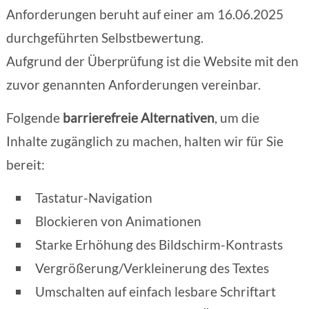
Anforderungen beruht auf einer am 16.06.2025
durchgeführten Selbstbewertung.
Aufgrund der Überprüfung ist die Website mit den
zuvor genannten Anforderungen vereinbar.
Folgende
barrierefreie Alternativen
, um die
Inhalte zugänglich zu machen, halten wir für Sie
bereit:
Tastatur-Navigation
Blockieren von Animationen
Starke Erhöhung des Bildschirm-Kontrasts
Vergrößerung/Verkleinerung des Textes
Umschalten auf einfach lesbare Schriftart