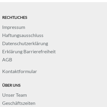
RECHTLICHES
Impressum
Haftungsausschluss
Datenschutzerklärung
Erklärung Barrierefreiheit
AGB
Kontaktformular
ÜBER UNS
Unser Team
Geschäftszeiten