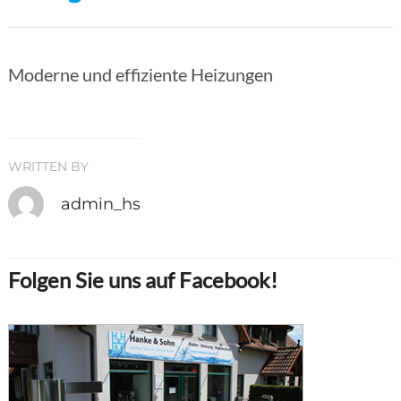
Moderne und effiziente Heizungen
WRITTEN BY
admin_hs
Folgen Sie uns auf Facebook!