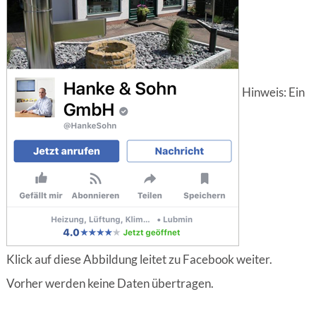
Hinweis: Ein
Klick auf diese Abbildung leitet zu Facebook weiter.
Vorher werden keine Daten übertragen.