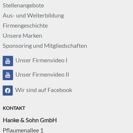
Stellenangebote
Aus- und Weiterbildung
Firmengeschichte
Unsere Marken
Sponsoring und Mitgliedschaften
Unser Firmenvideo I
Unser Firmenvideo II
Wir sind auf Facebook
KONTAKT
Hanke & Sohn GmbH
Pflaumenallee 1